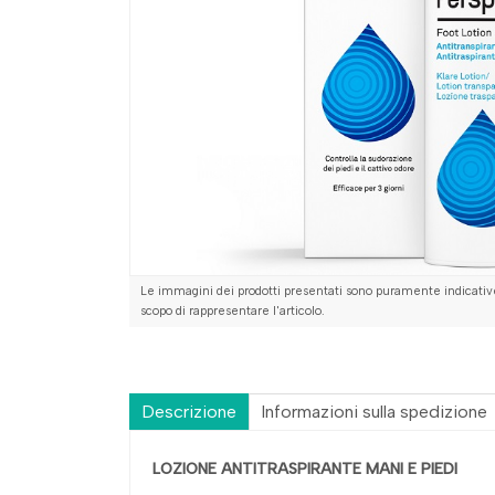
Le immagini dei prodotti presentati sono puramente indicative
scopo di rappresentare l'articolo.
Descrizione
Informazioni sulla spedizione
LOZIONE ANTITRASPIRANTE MANI E PIEDI