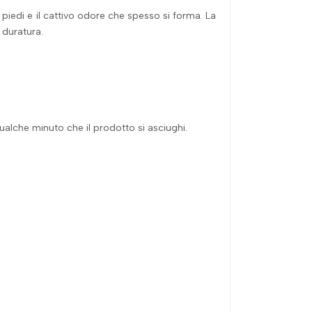
 piedi e il cattivo odore che spesso si forma. La
 duratura.
 qualche minuto che il prodotto si asciughi.