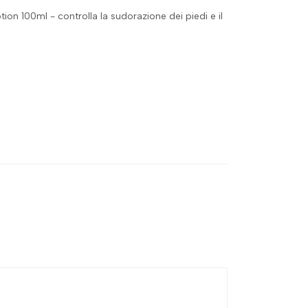
tion 100ml - controlla la sudorazione dei piedi e il