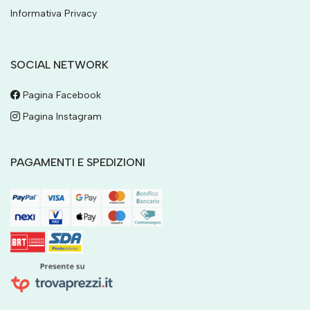
Informativa Privacy
SOCIAL NETWORK
Pagina Facebook
Pagina Instagram
PAGAMENTI E SPEDIZIONI