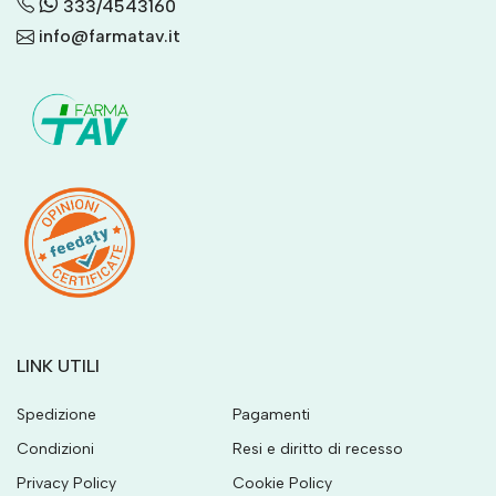
333/4543160
info@farmatav.it
LINK UTILI
Spedizione
Pagamenti
Condizioni
Resi e diritto di recesso
Privacy Policy
Cookie Policy