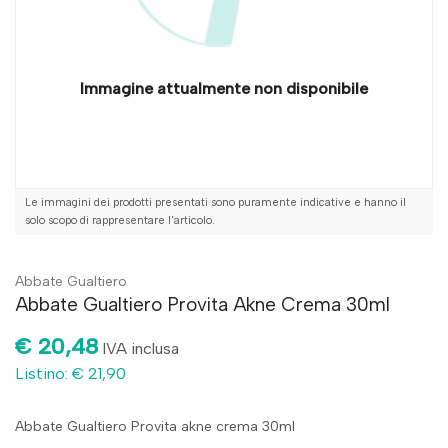
Immagine attualmente non disponibile
Le immagini dei prodotti presentati sono puramente indicative e hanno il
solo scopo di rappresentare l'articolo.
Abbate Gualtiero
Abbate Gualtiero Provita Akne Crema 30ml
€ 20,48
IVA inclusa
Listino: € 21,90
Abbate Gualtiero Provita akne crema 30ml