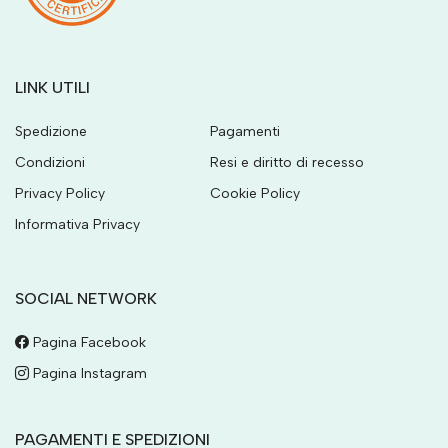
LINK UTILI
Spedizione
Pagamenti
Condizioni
Resi e diritto di recesso
Privacy Policy
Cookie Policy
Informativa Privacy
SOCIAL NETWORK
Pagina Facebook
Pagina Instagram
PAGAMENTI E SPEDIZIONI