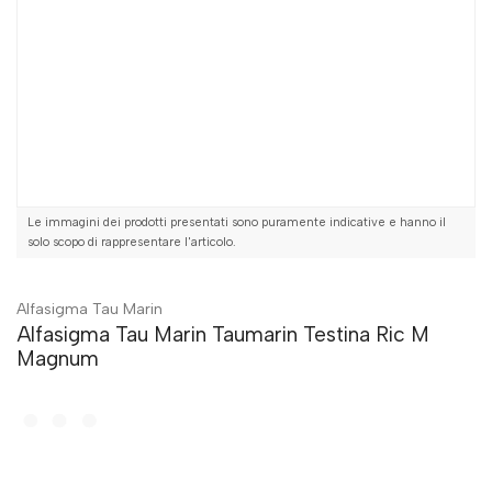
Le immagini dei prodotti presentati sono puramente indicative e hanno il
solo scopo di rappresentare l'articolo.
Alfasigma Tau Marin
Alfasigma Tau Marin Taumarin Testina Ric M
Magnum