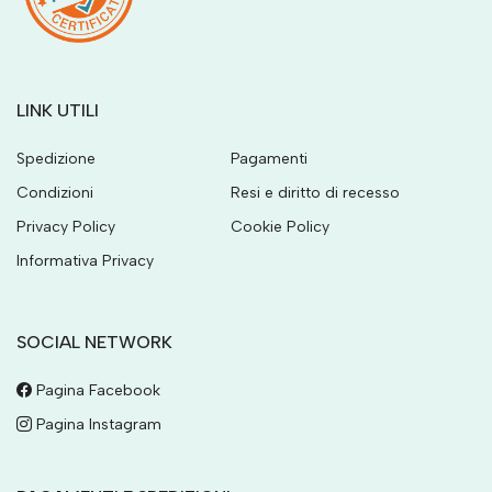
LINK UTILI
Spedizione
Pagamenti
Condizioni
Resi e diritto di recesso
Privacy Policy
Cookie Policy
Informativa Privacy
SOCIAL NETWORK
Pagina Facebook
Pagina Instagram