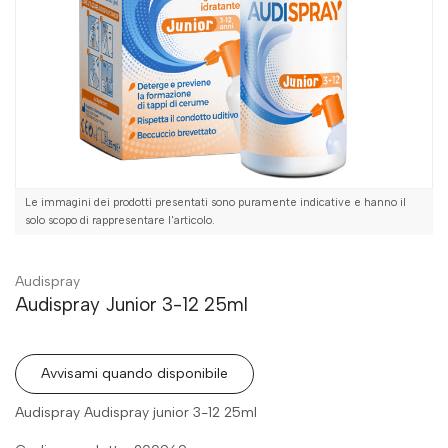
Le immagini dei prodotti presentati sono puramente indicative e hanno il
solo scopo di rappresentare l'articolo.
Audispray
Audispray Junior 3-12 25ml
Avvisami quando disponibile
Audispray Audispray junior 3-12 25ml