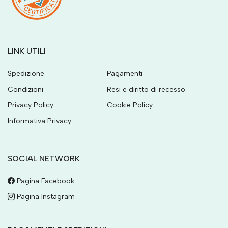
LINK UTILI
Spedizione
Pagamenti
Condizioni
Resi e diritto di recesso
Privacy Policy
Cookie Policy
Informativa Privacy
SOCIAL NETWORK
Pagina Facebook
Pagina Instagram