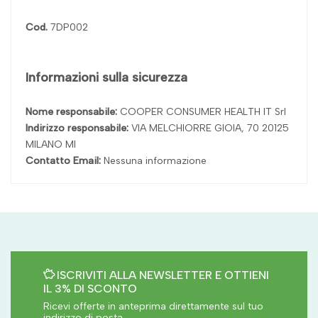
Cod.
7DP002
Informazioni sulla sicurezza
Nome responsabile:
COOPER CONSUMER HEALTH IT Srl
Indirizzo responsabile:
VIA MELCHIORRE GIOIA, 70 20125
MILANO MI
Contatto Email:
Nessuna informazione
ISCRIVITI ALLA NEWSLETTER E OTTIENI
IL 3% DI SCONTO
Ricevi offerte in anteprima direttamente sul tuo
indirizzo di posta.