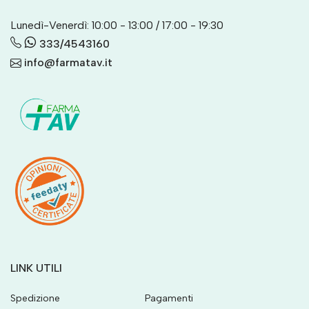
Lunedì-Venerdì: 10:00 - 13:00 / 17:00 - 19:30
333/4543160
info@farmatav.it
LINK UTILI
Spedizione
Pagamenti