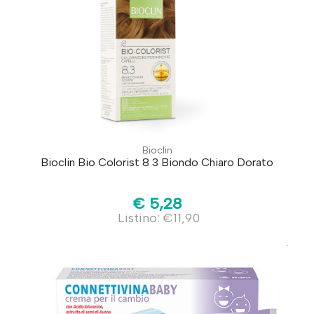
Bioclin
Bioclin Bio Colorist 8 3 Biondo Chiaro Dorato
€ 5,28
Listino: €11,90