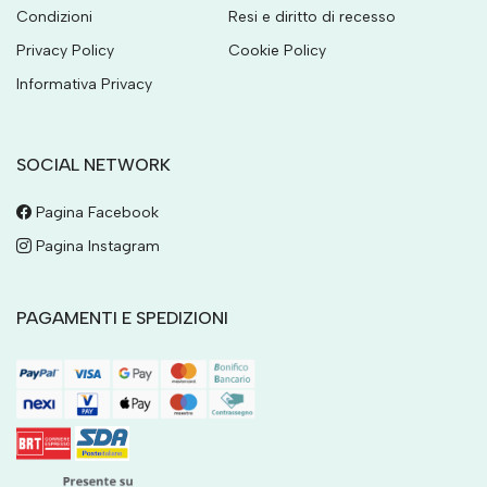
Condizioni
Resi e diritto di recesso
Privacy Policy
Cookie Policy
Informativa Privacy
SOCIAL NETWORK
Pagina Facebook
Pagina Instagram
PAGAMENTI E SPEDIZIONI