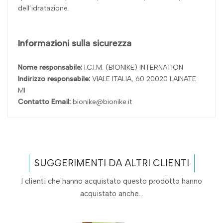
dell’idratazione.
Informazioni sulla sicurezza
Nome responsabile:
I.C.I.M. (BIONIKE) INTERNATION
Indirizzo responsabile:
VIALE ITALIA, 60 20020 LAINATE
MI
Contatto Email:
bionike@bionike.it
SUGGERIMENTI DA ALTRI CLIENTI
I clienti che hanno acquistato questo prodotto hanno
acquistato anche...