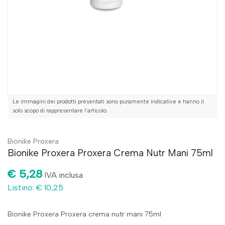
Le immagini dei prodotti presentati sono puramente indicative e hanno il
solo scopo di rappresentare l'articolo.
Bionike Proxera
Bionike Proxera Proxera Crema Nutr Mani 75ml
€ 5,28
IVA inclusa
Listino: € 10,25
Bionike Proxera Proxera crema nutr mani 75ml