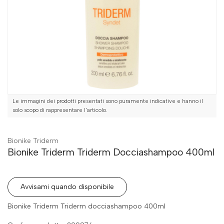
Le immagini dei prodotti presentati sono puramente indicative e hanno il
solo scopo di rappresentare l'articolo.
Bionike Triderm
Bionike Triderm Triderm Docciashampoo 400ml
Avvisami quando disponibile
Bionike Triderm Triderm docciashampoo 400ml