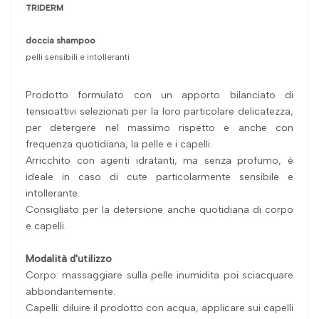
TRIDERM
doccia shampoo
pelli sensibili e intolleranti
Prodotto formulato con un apporto bilanciato di
tensioattivi selezionati per la loro particolare delicatezza,
per detergere nel massimo rispetto e anche con
frequenza quotidiana, la pelle e i capelli.
Arricchito con agenti idratanti, ma senza profumo, è
ideale in caso di cute particolarmente sensibile e
intollerante.
Consigliato per la detersione anche quotidiana di corpo
e capelli.
Modalità d'utilizzo
Corpo: massaggiare sulla pelle inumidita poi sciacquare
abbondantemente.
Capelli: diluire il prodotto con acqua, applicare sui capelli