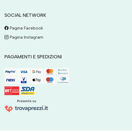
SOCIAL NETWORK
Pagina Facebook
Pagina Instagram
PAGAMENTI E SPEDIZIONI