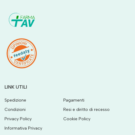
LINK UTILI
Spedizione
Pagamenti
Condizioni
Resi e diritto di recesso
Privacy Policy
Cookie Policy
Informativa Privacy