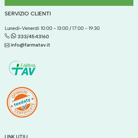
SERVIZIO CLIENTI
Lunedì-Venerdì: 10:00 - 13:00 / 17:00 - 19:30
333/4543160
info@farmatav.it
LINK UTILI