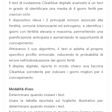
Il test di ovulazione Clearblue digitale avanzato è un test
in grado di identificare una media di 4 giorni fertili per
ciascun ciclo.
Il dispositivo rileva i 2 principali ormoni associati alla
fertilità, ormone luteinizzante ed estrogeno, e identifica i
giorni con fertilità elevata e massima, permettendo una
pianificazione anticipata e aumentando le opportunità di
concepimento.
Attraverso il suo algoritmo, il test si adatta al proprio
specifico profilo ormonale, riducendo le probabilità di
errore nell'individuazione dei giorni fertili.
Il display digitale, riporta in modo chiaro una faccina
Clearblue sorridente per indicare i giorni migliori per il
concepimento.
Modalità d'uso
Determinare quando iniziare i test.
Usare la tabella riportata sul foglietto illustrativo per
determinare quando iniziare i test.