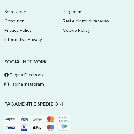
Spedizione
Pagamenti
Condizioni
Resi e diritto di recesso
Privacy Policy
Cookie Policy
Informativa Privacy
SOCIAL NETWORK
Pagina Facebook
Pagina Instagram
PAGAMENTI E SPEDIZIONI