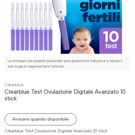
Le immagini dei prodotti presentati sono puramente indicative e hanno il
solo scopo di rappresentare l'articolo.
Clearblue
Clearblue Test Ovulazione Digitale Avanzato 10
stick
Avvisami quando disponibile
Clearblue Test Ovulazione Digitale Avanzato 10 stick