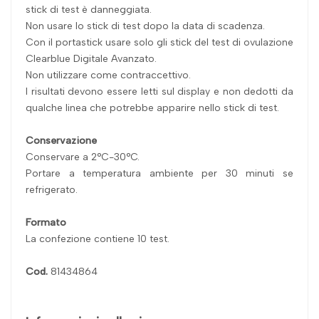
stick di test è danneggiata.
Non usare lo stick di test dopo la data di scadenza.
Con il portastick usare solo gli stick del test di ovulazione
Clearblue Digitale Avanzato.
Non utilizzare come contraccettivo.
I risultati devono essere letti sul display e non dedotti da
qualche linea che potrebbe apparire nello stick di test.
Conservazione
Conservare a 2°C-30°C.
Portare a temperatura ambiente per 30 minuti se
refrigerato.
Formato
La confezione contiene 10 test.
Cod.
81434864