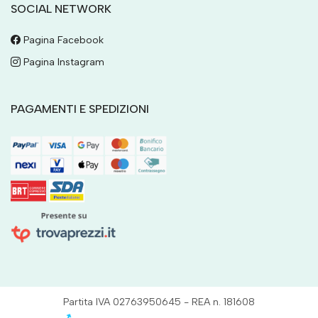
SOCIAL NETWORK
Pagina Facebook
Pagina Instagram
PAGAMENTI E SPEDIZIONI
Partita IVA 02763950645 - REA n. 181608