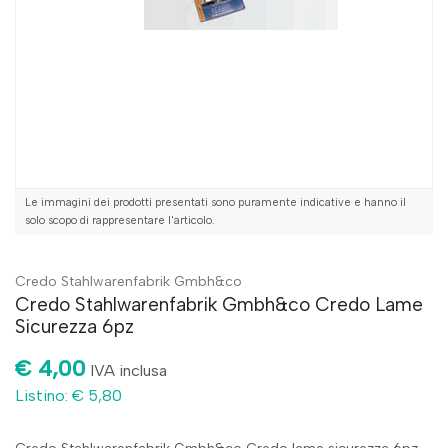
Le immagini dei prodotti presentati sono puramente indicative e hanno il
solo scopo di rappresentare l'articolo.
Credo Stahlwarenfabrik Gmbh&co
Credo Stahlwarenfabrik Gmbh&co Credo Lame
Sicurezza 6pz
€ 4,00
IVA inclusa
Listino: € 5,80