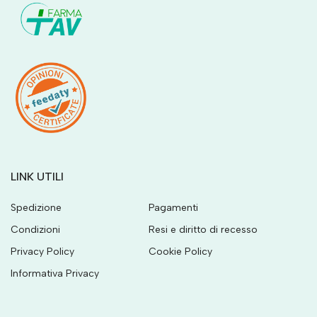
LINK UTILI
Spedizione
Pagamenti
Condizioni
Resi e diritto di recesso
Privacy Policy
Cookie Policy
Informativa Privacy