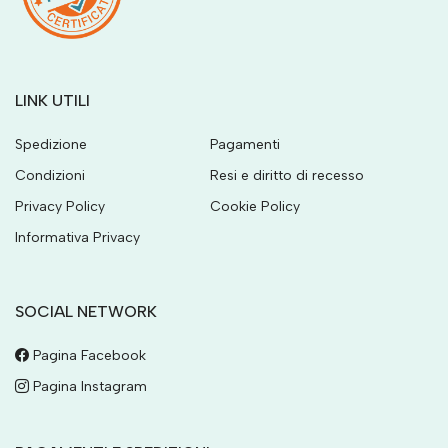
LINK UTILI
Spedizione
Pagamenti
Condizioni
Resi e diritto di recesso
Privacy Policy
Cookie Policy
Informativa Privacy
SOCIAL NETWORK
Pagina Facebook
Pagina Instagram