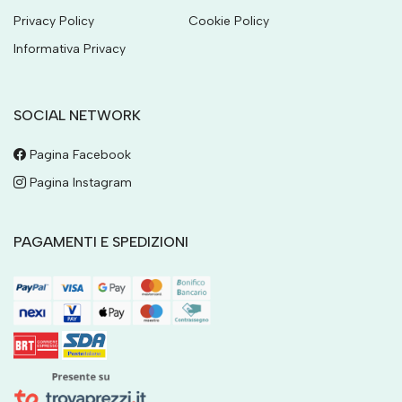
Privacy Policy
Cookie Policy
Informativa Privacy
SOCIAL NETWORK
Pagina Facebook
Pagina Instagram
PAGAMENTI E SPEDIZIONI