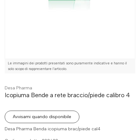
Le immagini dei prodotti presentati sono puramente indicative e hanno il
solo scopo di rappresentare l'articolo.
Desa Pharma
Icopiuma Bende a rete braccio/piede calibro 4
Avvisami quando disponibile
Desa Pharma Benda icopiuma brac/piede cal4