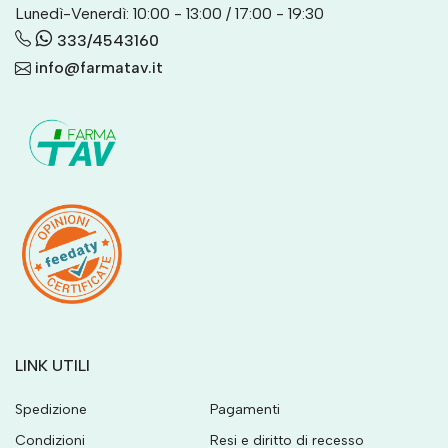
Lunedì-Venerdì: 10:00 - 13:00 / 17:00 - 19:30
333/4543160
info@farmatav.it
LINK UTILI
Spedizione
Pagamenti
Condizioni
Resi e diritto di recesso