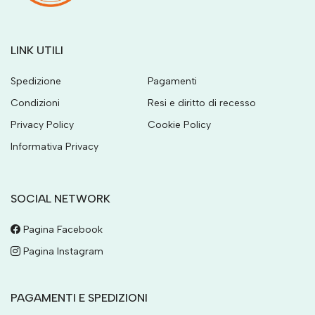
LINK UTILI
Spedizione
Pagamenti
Condizioni
Resi e diritto di recesso
Privacy Policy
Cookie Policy
Informativa Privacy
SOCIAL NETWORK
Pagina Facebook
Pagina Instagram
PAGAMENTI E SPEDIZIONI