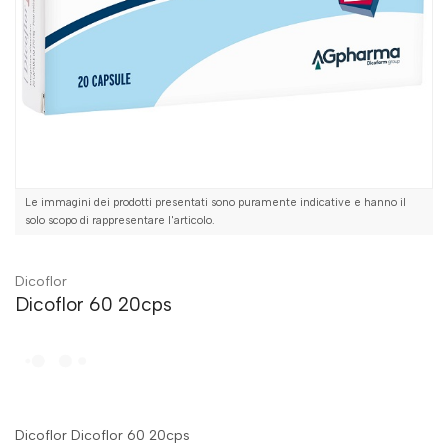
Le immagini dei prodotti presentati sono puramente indicative e hanno il
solo scopo di rappresentare l'articolo.
Dicoflor
Dicoflor 60 20cps
Dicoflor Dicoflor 60 20cps