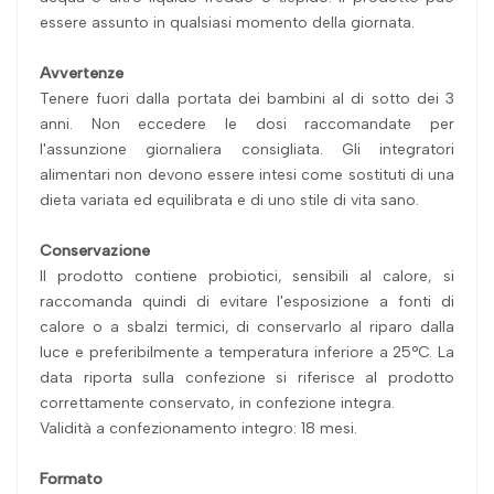
essere assunto in qualsiasi momento della giornata.
Avvertenze
Tenere fuori dalla portata dei bambini al di sotto dei 3
anni. Non eccedere le dosi raccomandate per
l'assunzione giornaliera consigliata. Gli integratori
alimentari non devono essere intesi come sostituti di una
dieta variata ed equilibrata e di uno stile di vita sano.
Conservazione
Il prodotto contiene probiotici, sensibili al calore, si
raccomanda quindi di evitare l'esposizione a fonti di
calore o a sbalzi termici, di conservarlo al riparo dalla
luce e preferibilmente a temperatura inferiore a 25°C. La
data riporta sulla confezione si riferisce al prodotto
correttamente conservato, in confezione integra.
Validità a confezionamento integro: 18 mesi.
Formato