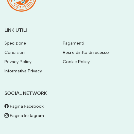
LINK UTILI
Spedizione
Pagamenti
Condizioni
Resi e diritto di recesso
Privacy Policy
Cookie Policy
Informativa Privacy
SOCIAL NETWORK
Pagina Facebook
Pagina Instagram