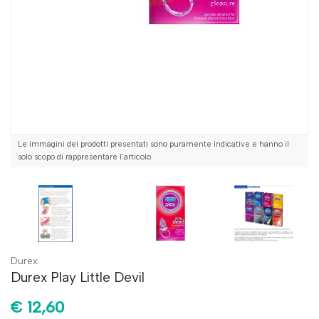
Le immagini dei prodotti presentati sono puramente indicative e hanno il
solo scopo di rappresentare l'articolo.
Durex
Durex Play Little Devil
€ 12,60