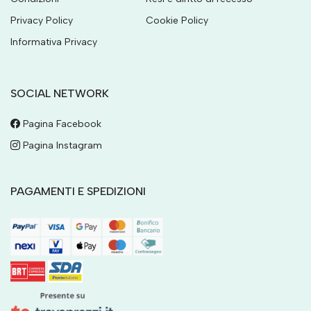
Privacy Policy
Cookie Policy
Informativa Privacy
SOCIAL NETWORK
Pagina Facebook
Pagina Instagram
PAGAMENTI E SPEDIZIONI