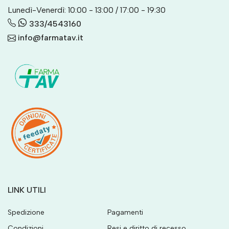
Lunedì-Venerdì: 10:00 - 13:00 / 17:00 - 19:30
333/4543160
info@farmatav.it
LINK UTILI
Spedizione
Pagamenti
Condizioni
Resi e diritto di recesso