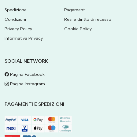
Spedizione
Pagamenti
Condizioni
Resi e diritto di recesso
Privacy Policy
Cookie Policy
Informativa Privacy
SOCIAL NETWORK
Pagina Facebook
Pagina Instagram
PAGAMENTI E SPEDIZIONI