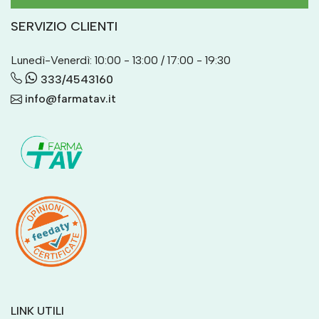
SERVIZIO CLIENTI
Lunedì-Venerdì: 10:00 - 13:00 / 17:00 - 19:30
333/4543160
info@farmatav.it
LINK UTILI