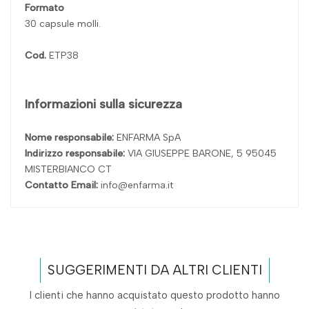
Formato
30 capsule molli.
Cod.
ETP38
Informazioni sulla sicurezza
Nome responsabile:
ENFARMA SpA
Indirizzo responsabile:
VIA GIUSEPPE BARONE, 5 95045
MISTERBIANCO CT
Contatto Email:
info@enfarma.it
SUGGERIMENTI DA ALTRI CLIENTI
I clienti che hanno acquistato questo prodotto hanno