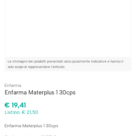
Le immagini dei prodotti presentati sono puramente indicative e hanno il
solo scopo di rappresentare l'articolo.
Enfarma
Enfarma Materplus 1 30cps
€
19,41
Listino: € 21,50
Enfarma Materplus 1 30cps