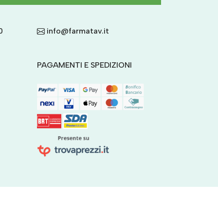
0
info@farmatav.it
PAGAMENTI E SPEDIZIONI