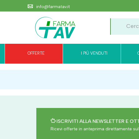
info@farmatav.it
OFFERTE
I PIÙ VENDUTI
ISCRIVITI ALLA NEWSLETTER E OTT
Ricevi offerte in anteprima direttamente sul 