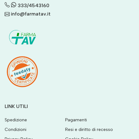
333/4543160
info@farmatav.it
LINK UTILI
Spedizione
Pagamenti
Condizioni
Resi e diritto di recesso