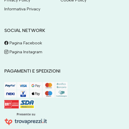
Privacy Policy
Cookie Policy
Informativa Privacy
SOCIAL NETWORK
Pagina Facebook
Pagina Instagram
PAGAMENTI E SPEDIZIONI