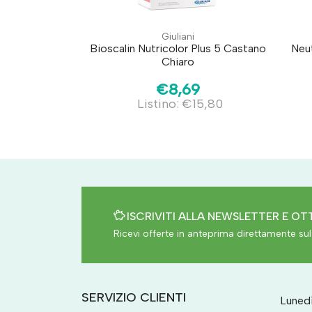
Giuliani
Bioscalin Nutricolor Plus 5 Castano
Neu
Chiaro
€8,69
Listino: €15,80
ISCRIVITI ALLA NEWSLETTER E OTT
Ricevi offerte in anteprima direttamente sul 
SERVIZIO CLIENTI
Lunedì