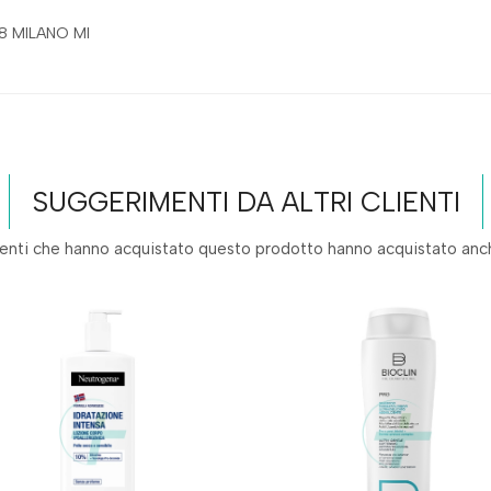
28 MILANO MI
SUGGERIMENTI DA ALTRI CLIENTI
lienti che hanno acquistato questo prodotto hanno acquistato anch