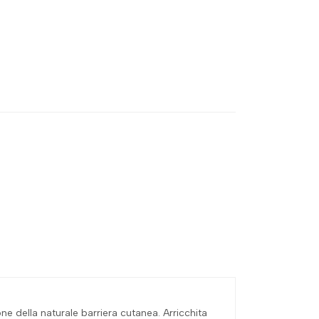
ne della naturale barriera cutanea. Arricchita