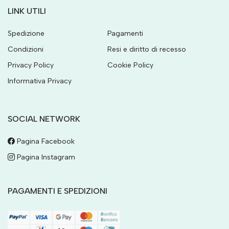
LINK UTILI
Spedizione
Pagamenti
Condizioni
Resi e diritto di recesso
Privacy Policy
Cookie Policy
Informativa Privacy
SOCIAL NETWORK
Pagina Facebook
Pagina Instagram
PAGAMENTI E SPEDIZIONI