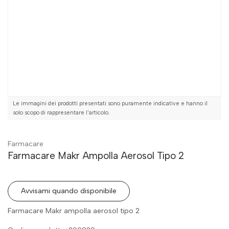
Le immagini dei prodotti presentati sono puramente indicative e hanno il
solo scopo di rappresentare l'articolo.
Farmacare
Farmacare Makr Ampolla Aerosol Tipo 2
Avvisami quando disponibile
Farmacare Makr ampolla aerosol tipo 2