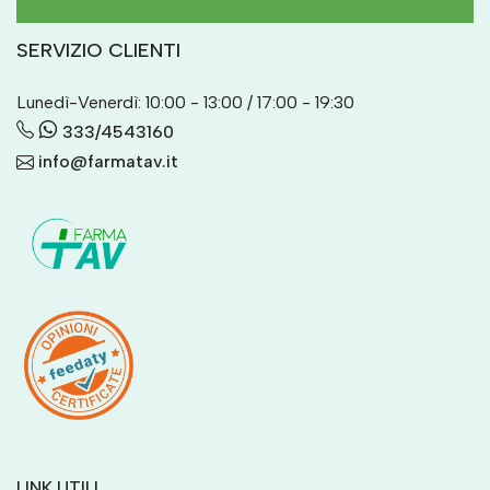
SERVIZIO CLIENTI
Lunedì-Venerdì: 10:00 - 13:00 / 17:00 - 19:30
333/4543160
info@farmatav.it
LINK UTILI