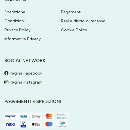
Spedizione
Pagamenti
Condizioni
Resi e diritto di recesso
Privacy Policy
Cookie Policy
Informativa Privacy
SOCIAL NETWORK
Pagina Facebook
Pagina Instagram
PAGAMENTI E SPEDIZIONI