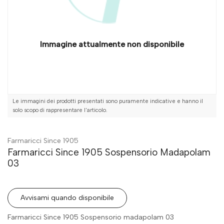
Immagine attualmente non disponibile
Le immagini dei prodotti presentati sono puramente indicative e hanno il
solo scopo di rappresentare l'articolo.
Farmaricci Since 1905
Farmaricci Since 1905 Sospensorio Madapolam
03
Avvisami quando disponibile
Farmaricci Since 1905 Sospensorio madapolam 03