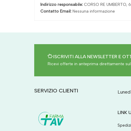
Indirizzo responsabile:
CORSO RE UMBERTO, 6
Contatto Email:
Nessuna informazione
ISCRIVITI ALLA NEWSLETTER E OTT
Ricevi offerte in anteprima direttamente sul 
SERVIZIO CLIENTI
Lunedì
LINK U
Spediz