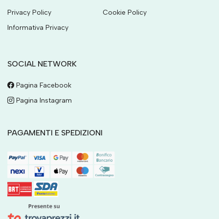
Privacy Policy
Cookie Policy
Informativa Privacy
SOCIAL NETWORK
Pagina Facebook
Pagina Instagram
PAGAMENTI E SPEDIZIONI