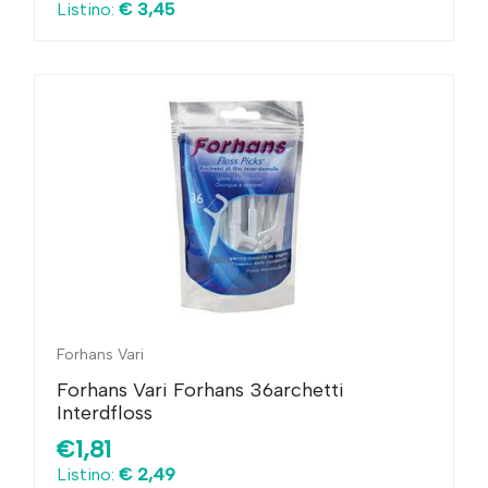
Listino:
€ 3,45
Forhans Vari
Forhans Vari Forhans 36archetti
Interdfloss
€1,81
Listino:
€ 2,49