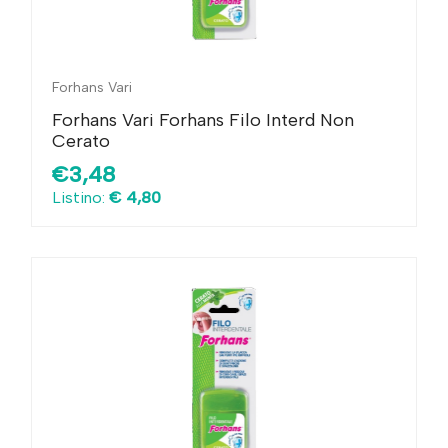
Forhans Vari
Forhans Vari Forhans Filo Interd Non
Cerato
€3,48
Listino:
€ 4,80