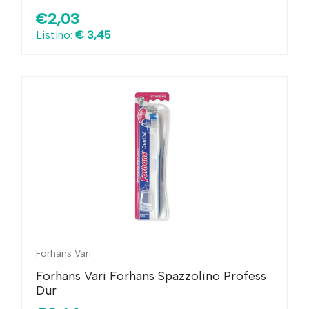
€2,03
Listino:
€ 3,45
Forhans Vari
Forhans Vari Forhans Spazzolino Profess
Dur