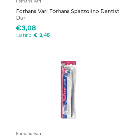
Forhans Vari
Forhans Vari Forhans Spazzolino Dentist
Dur
€3,08
Listino:
€ 3,45
Forhans Vari