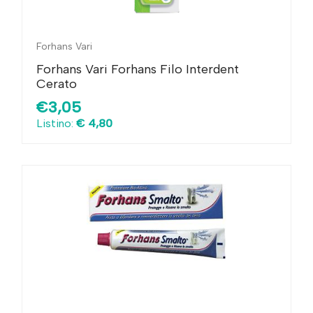
Forhans Vari
Forhans Vari Forhans Filo Interdent
Cerato
€3,05
Listino:
€ 4,80