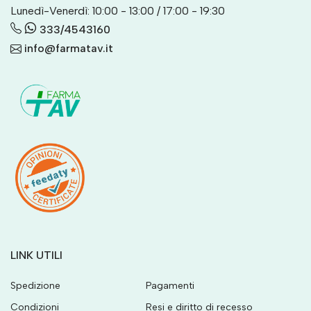
Lunedì-Venerdì: 10:00 - 13:00 / 17:00 - 19:30
333/4543160
info@farmatav.it
LINK UTILI
Spedizione
Pagamenti
Condizioni
Resi e diritto di recesso