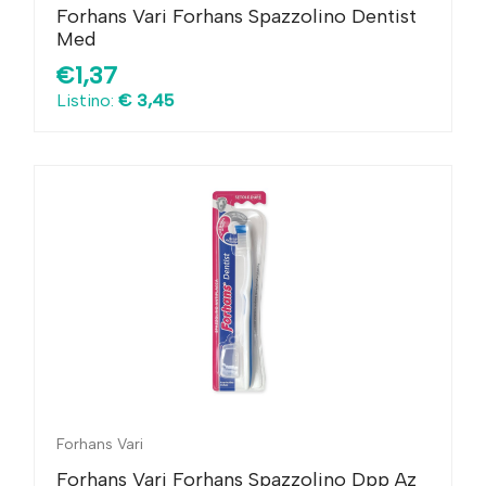
Forhans Vari Forhans Spazzolino Dentist
Med
€1,37
Listino:
€ 3,45
Forhans Vari
Forhans Vari Forhans Spazzolino Dpp Az