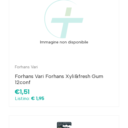
Immagine non disponibile
Forhans Vari
Forhans Vari Forhans Xyli&fresh Gum
12conf
€1,51
Listino:
€ 1,95