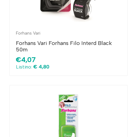
Forhans Vari
Forhans Vari Forhans Filo Interd Black
50m
€4,07
Listino:
€ 4,80