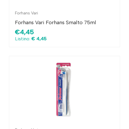
Forhans Vari
Forhans Vari Forhans Smalto 75ml
€4,45
Listino:
€ 4,45