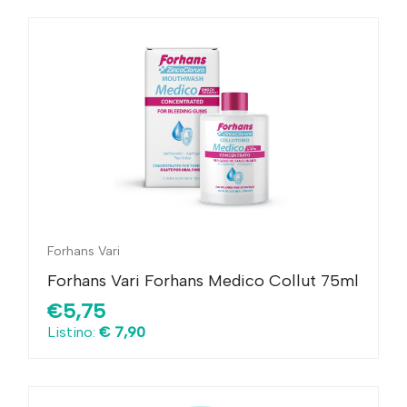
Forhans Vari
Forhans Vari Forhans Medico Collut 75ml
€5,75
Listino:
€ 7,90