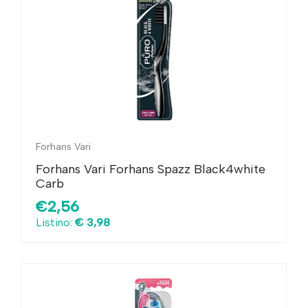
Forhans Vari
Forhans Vari Forhans Spazz Black4white
Carb
€2,56
Listino:
€ 3,98