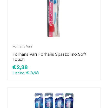
Forhans Vari
Forhans Vari Forhans Spazzolino Soft
Touch
€2,38
Listino:
€ 3,98