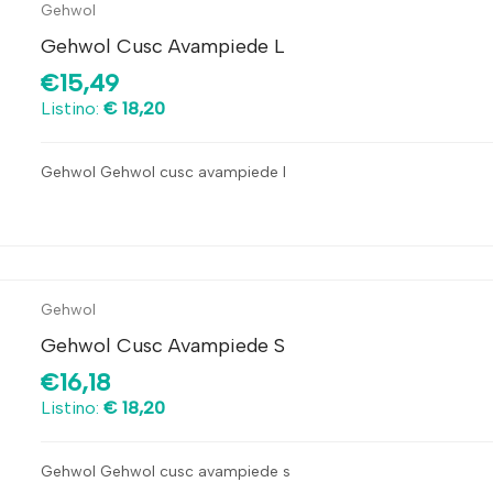
Gehwol
Gehwol Cusc Avampiede L
€15,49
Listino:
€ 18,20
Gehwol Gehwol cusc avampiede l
Gehwol
Gehwol Cusc Avampiede S
€16,18
Listino:
€ 18,20
Gehwol Gehwol cusc avampiede s