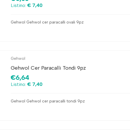
Listino:
€ 7,40
Gehwol Gehwol cer paracalli ovali 9pz
Gehwol
Gehwol Cer Paracalli Tondi 9pz
€6,64
Listino:
€ 7,40
Gehwol Gehwol cer paracalli tondi 9pz