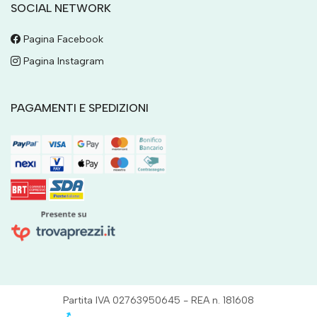
SOCIAL NETWORK
Pagina Facebook
Pagina Instagram
PAGAMENTI E SPEDIZIONI
Partita IVA 02763950645 - REA n. 181608