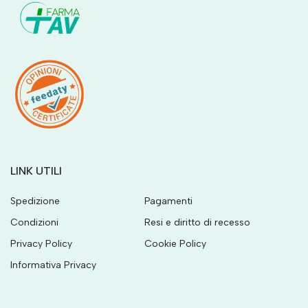
LINK UTILI
Spedizione
Pagamenti
Condizioni
Resi e diritto di recesso
Privacy Policy
Cookie Policy
Informativa Privacy