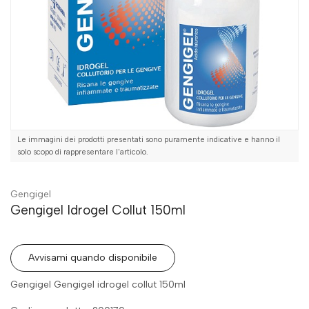
Le immagini dei prodotti presentati sono puramente indicative e hanno il
solo scopo di rappresentare l'articolo.
Gengigel
Gengigel Idrogel Collut 150ml
Avvisami quando disponibile
Gengigel Gengigel idrogel collut 150ml