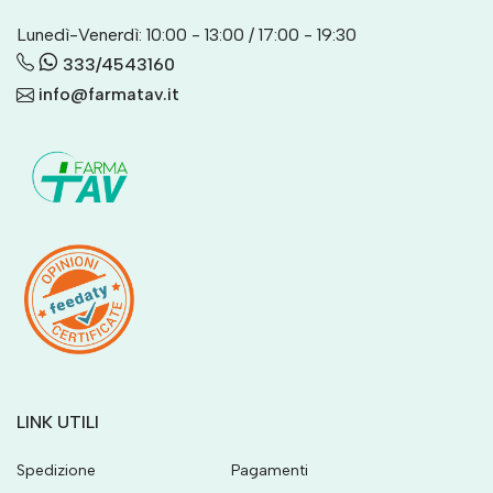
Lunedì-Venerdì: 10:00 - 13:00 / 17:00 - 19:30
333/4543160
info@farmatav.it
LINK UTILI
Spedizione
Pagamenti