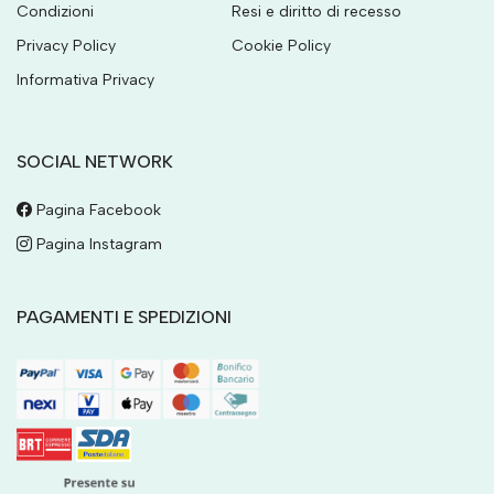
Condizioni
Resi e diritto di recesso
Privacy Policy
Cookie Policy
Informativa Privacy
SOCIAL NETWORK
Pagina Facebook
Pagina Instagram
PAGAMENTI E SPEDIZIONI