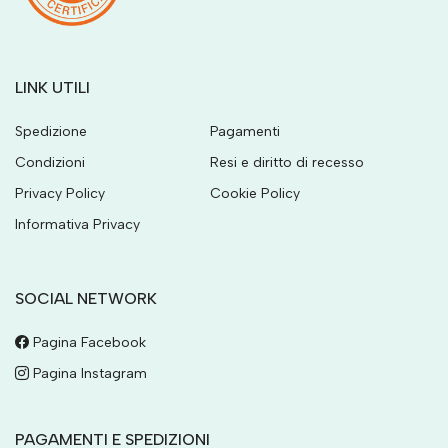
LINK UTILI
Spedizione
Pagamenti
Condizioni
Resi e diritto di recesso
Privacy Policy
Cookie Policy
Informativa Privacy
SOCIAL NETWORK
Pagina Facebook
Pagina Instagram
PAGAMENTI E SPEDIZIONI