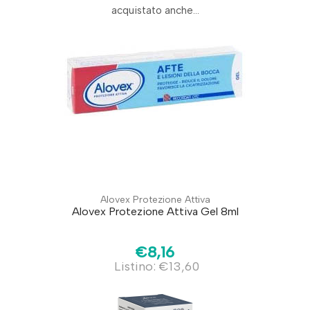
acquistato anche...
Alovex Protezione Attiva
Alovex Protezione Attiva Gel 8ml
€8,16
Listino: €13,60