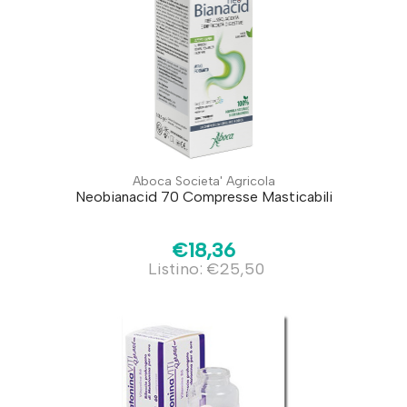
Aboca Societa' Agricola
Neobianacid 70 Compresse Masticabili
€18,36
Listino: €25,50