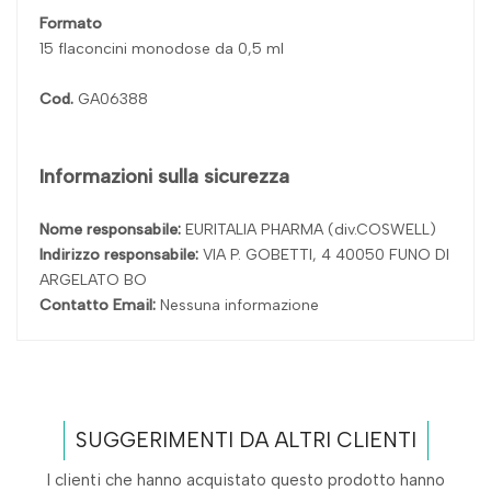
Formato
15 flaconcini monodose da 0,5 ml
Cod.
GA06388
Informazioni sulla sicurezza
Nome responsabile:
EURITALIA PHARMA (div.COSWELL)
Indirizzo responsabile:
VIA P. GOBETTI, 4 40050 FUNO DI
ARGELATO BO
Contatto Email:
Nessuna informazione
SUGGERIMENTI DA ALTRI CLIENTI
I clienti che hanno acquistato questo prodotto hanno