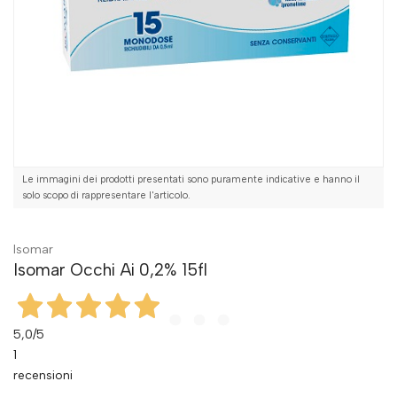
Le immagini dei prodotti presentati sono puramente indicative e hanno il
solo scopo di rappresentare l'articolo.
Isomar
Isomar Occhi Ai 0,2% 15fl
5,0
/5
1
recensioni