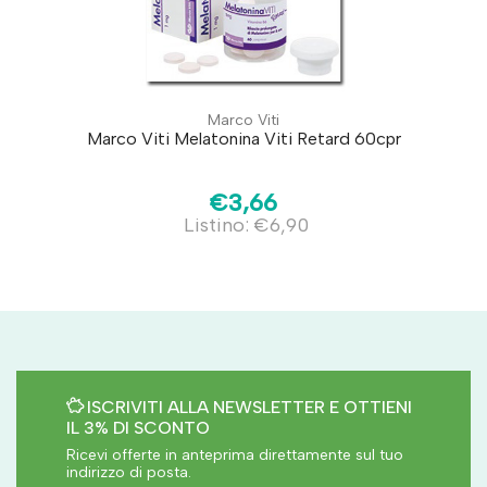
Marco Viti
Marco Viti Melatonina Viti Retard 60cpr
€3,66
Listino: €6,90
ISCRIVITI ALLA NEWSLETTER E OTTIENI
IL 3% DI SCONTO
Ricevi offerte in anteprima direttamente sul tuo
indirizzo di posta.