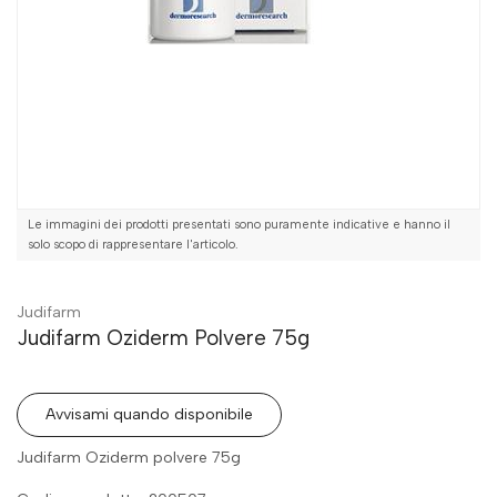
Le immagini dei prodotti presentati sono puramente indicative e hanno il
solo scopo di rappresentare l'articolo.
Judifarm
Judifarm Oziderm Polvere 75g
Avvisami quando disponibile
Judifarm Oziderm polvere 75g