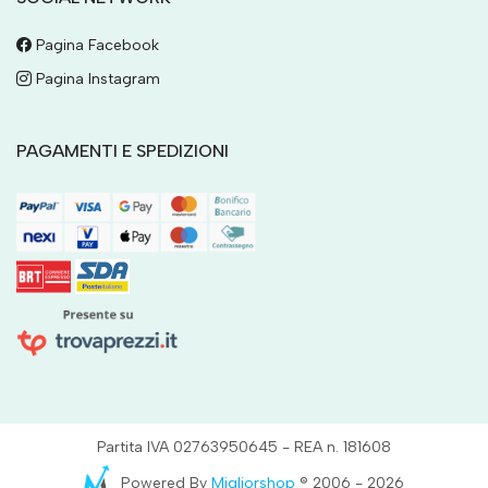
Pagina Facebook
Pagina Instagram
PAGAMENTI E SPEDIZIONI
Partita IVA 02763950645 - REA n. 181608
Powered By
Migliorshop
® 2006 - 2026