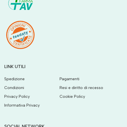
LINK UTILI
Spedizione
Pagamenti
Condizioni
Resi e diritto di recesso
Privacy Policy
Cookie Policy
Informativa Privacy
SOCIAL NETWORK