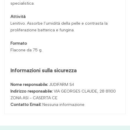
specialistica.
Attività
Lenitivo. Assorbe l’umidità della pelle e contrasta la
proliferazione batterica e fungina.
Formato
Flacone da 75 g.
Informazioni sulla sicurezza
Nome responsabile:
JUDIFARM Srl
Indirizzo responsabile:
VIA GEORGES CLAUDE, 28 81100
ZONA ASI - CASERTA CE
Contatto Email:
Nessuna informazione