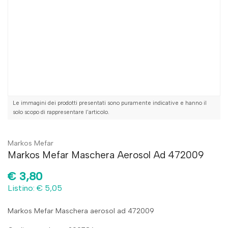
Le immagini dei prodotti presentati sono puramente indicative e hanno il
solo scopo di rappresentare l'articolo.
Markos Mefar
Markos Mefar Maschera Aerosol Ad 472009
€
3,80
Listino: € 5,05
Markos Mefar Maschera aerosol ad 472009