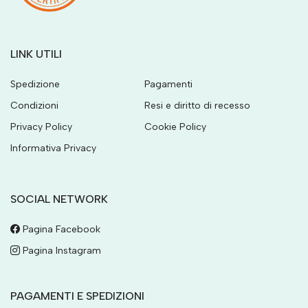
LINK UTILI
Spedizione
Pagamenti
Condizioni
Resi e diritto di recesso
Privacy Policy
Cookie Policy
Informativa Privacy
SOCIAL NETWORK
Pagina Facebook
Pagina Instagram
PAGAMENTI E SPEDIZIONI