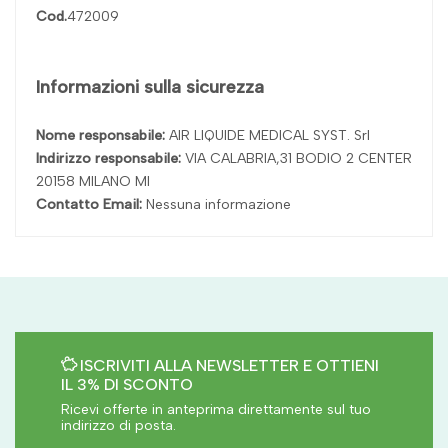
Cod.
472009
Informazioni sulla sicurezza
Nome responsabile:
AIR LIQUIDE MEDICAL SYST. Srl
Indirizzo responsabile:
VIA CALABRIA,31 BODIO 2 CENTER
20158 MILANO MI
Contatto Email:
Nessuna informazione
ISCRIVITI ALLA NEWSLETTER E OTTIENI
IL 3% DI SCONTO
Ricevi offerte in anteprima direttamente sul tuo
indirizzo di posta.