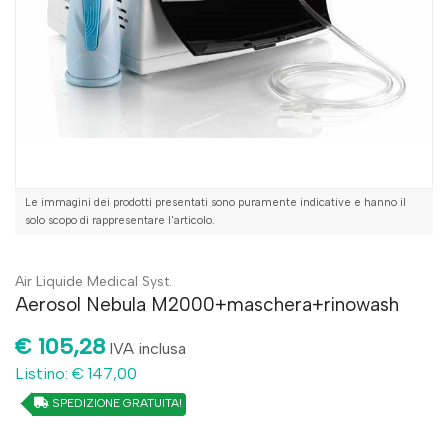
Le immagini dei prodotti presentati sono puramente indicative e hanno il
solo scopo di rappresentare l'articolo.
Air Liquide Medical Syst.
Aerosol Nebula M2000+maschera+rinowash
€ 105,28
IVA inclusa
Listino: € 147,00
SPEDIZIONE GRATUITA!