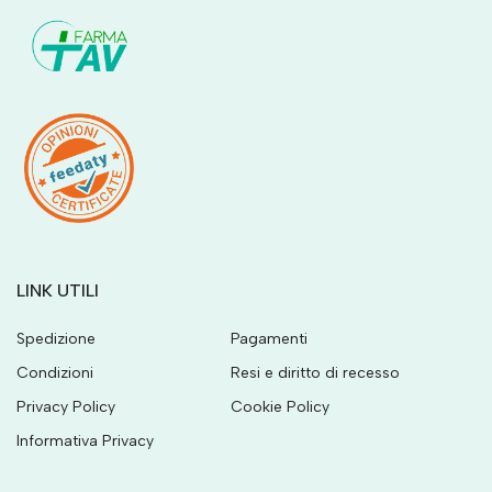
LINK UTILI
Spedizione
Pagamenti
Condizioni
Resi e diritto di recesso
Privacy Policy
Cookie Policy
Informativa Privacy