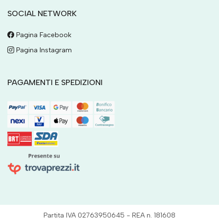
SOCIAL NETWORK
Pagina Facebook
Pagina Instagram
PAGAMENTI E SPEDIZIONI
Partita IVA 02763950645 - REA n. 181608