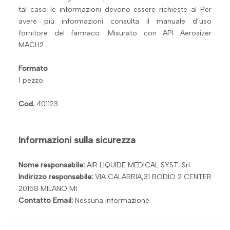
tal caso le informazioni devono essere richieste al Per
avere più informazioni consulta il manuale d’uso
fornitore del farmaco. Misurato con API Aerosizer
MACH2.
Formato
1 pezzo.
Cod.
401123
Informazioni sulla sicurezza
Nome responsabile:
AIR LIQUIDE MEDICAL SYST. Srl
Indirizzo responsabile:
VIA CALABRIA,31 BODIO 2 CENTER
20158 MILANO MI
Contatto Email:
Nessuna informazione