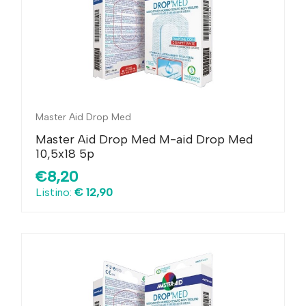
Master Aid Drop Med
Master Aid Drop Med M-aid Drop Med
10,5x18 5p
€8,20
Listino:
€ 12,90