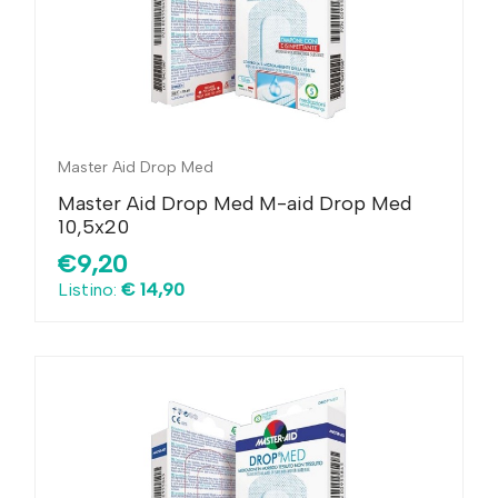
Master Aid Drop Med
Master Aid Drop Med M-aid Drop Med
10,5x20
€9,20
Listino:
€ 14,90