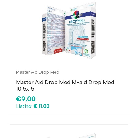
Master Aid Drop Med
Master Aid Drop Med M-aid Drop Med
10,5x15
€9,00
Listino:
€ 11,00