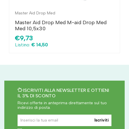
Master Aid Drop Med
Master Aid Drop Med M-aid Drop Med
Med 10,5x30
€9,73
Listino:
€ 14,50
ISCRIVITI ALLA NEWSLETTER E OTTIENI
IL 3% DI SCONTO
Ricevi offerte in anteprima direttamente sul tuo
indirizzo di posta.
Iscriviti