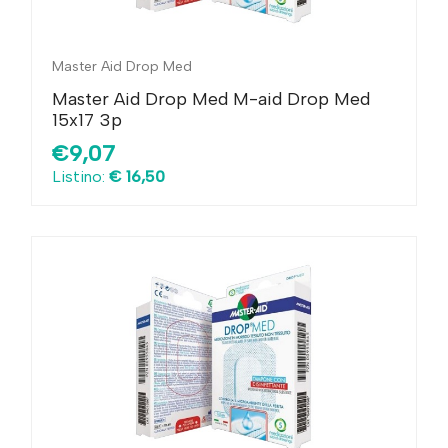
Master Aid Drop Med
Master Aid Drop Med M-aid Drop Med
15x17 3p
€9,07
Listino:
€ 16,50