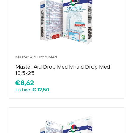
Master Aid Drop Med
Master Aid Drop Med M-aid Drop Med
10,5x25
€8,62
Listino:
€ 12,50