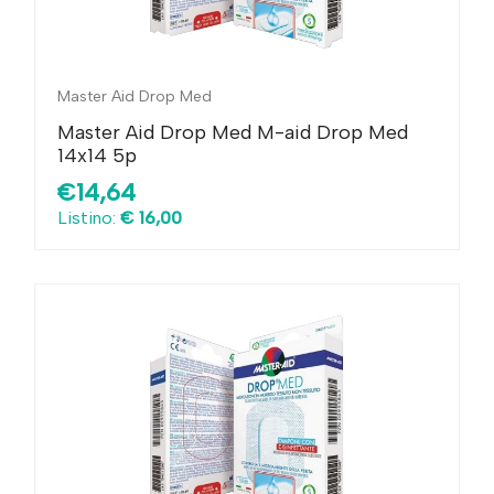
Master Aid Drop Med
Master Aid Drop Med M-aid Drop Med
14x14 5p
€14,64
Listino:
€ 16,00