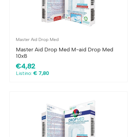
Master Aid Drop Med
Master Aid Drop Med M-aid Drop Med
10x8
€4,82
Listino:
€ 7,80