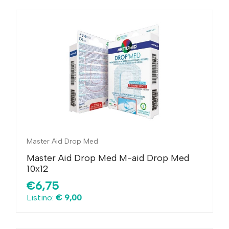
Master Aid Drop Med
Master Aid Drop Med M-aid Drop Med
10x12
€6,75
Listino:
€ 9,00