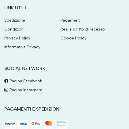
LINK UTILI
Spedizione
Pagamenti
Condizioni
Resi e diritto di recesso
Privacy Policy
Cookie Policy
Informativa Privacy
SOCIAL NETWORK
Pagina Facebook
Pagina Instagram
PAGAMENTI E SPEDIZIONI