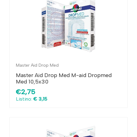
Master Aid Drop Med
Master Aid Drop Med M-aid Dropmed
Med 10,5x30
€2,75
Listino:
€ 3,15