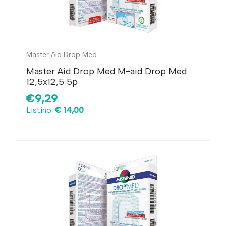
Master Aid Drop Med
Master Aid Drop Med M-aid Drop Med
12,5x12,5 5p
€9,29
Listino:
€ 14,00