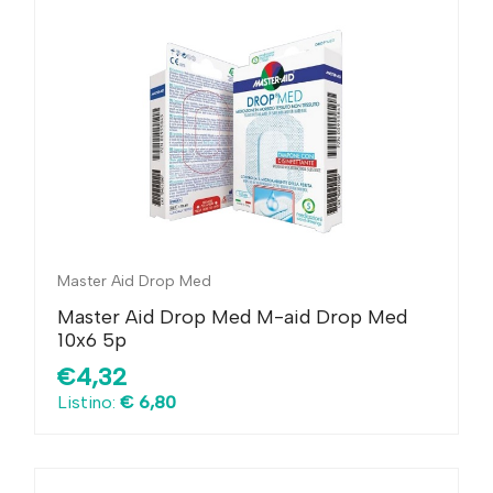
Master Aid Drop Med
Master Aid Drop Med M-aid Drop Med
10x6 5p
€4,32
Listino:
€ 6,80