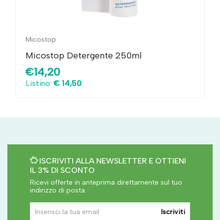
Micostop
Micostop Detergente 250ml
€14,20
Listino:
€ 14,50
ISCRIVITI ALLA NEWSLETTER E OTTIENI
IL 3% DI SCONTO
Ricevi offerte in anteprima direttamente sul tuo
indirizzo di posta.
Iscriviti