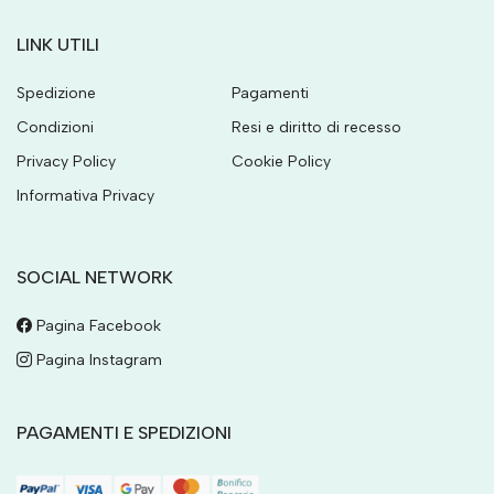
LINK UTILI
Spedizione
Pagamenti
Condizioni
Resi e diritto di recesso
Privacy Policy
Cookie Policy
Informativa Privacy
SOCIAL NETWORK
Pagina Facebook
Pagina Instagram
PAGAMENTI E SPEDIZIONI