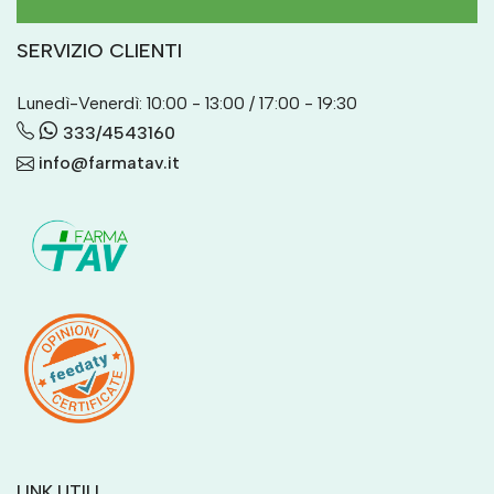
SERVIZIO CLIENTI
Lunedì-Venerdì: 10:00 - 13:00 / 17:00 - 19:30
333/4543160
info@farmatav.it
LINK UTILI