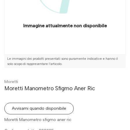
Immagine attualmente non disponibile
Le immagini dei prodotti presentati sono puramente indicative e hanno il
solo scopo di rappresentare l'articolo.
Moretti
Moretti Manometro Sfigmo Aner Ric
Avvisami quando disponibile
Moretti Manometro sfigmo aner ric