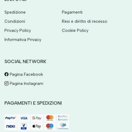
Spedizione
Pagamenti
Condizioni
Resi e diritto di recesso
Privacy Policy
Cookie Policy
Informativa Privacy
SOCIAL NETWORK
Pagina Facebook
Pagina Instagram
PAGAMENTI E SPEDIZIONI