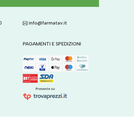
0
info@farmatav.it
PAGAMENTI E SPEDIZIONI