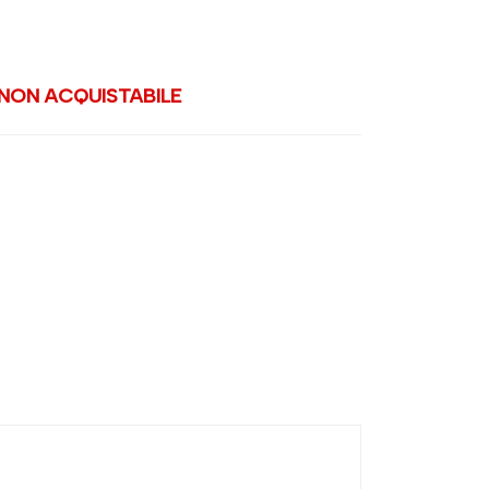
ON ACQUISTABILE