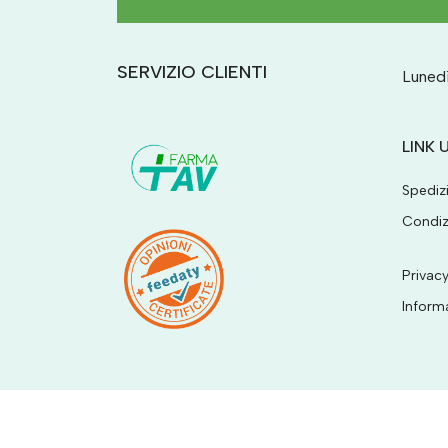
SERVIZIO CLIENTI
Lunedì
LINK U
Spediz
Condiz
Privacy
Inform