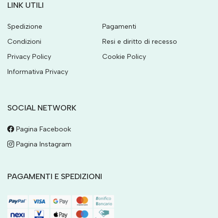
LINK UTILI
Spedizione
Pagamenti
Condizioni
Resi e diritto di recesso
Privacy Policy
Cookie Policy
Informativa Privacy
SOCIAL NETWORK
Pagina Facebook
Pagina Instagram
PAGAMENTI E SPEDIZIONI