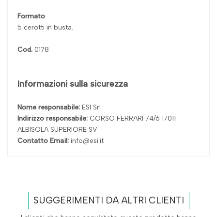
Formato
5 cerotti in busta.
Cod.
0178
Informazioni sulla sicurezza
Nome responsabile:
ESI Srl
Indirizzo responsabile:
CORSO FERRARI 74/6 17011
ALBISOLA SUPERIORE SV
Contatto Email:
info@esi.it
SUGGERIMENTI DA ALTRI CLIENTI