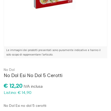
Le immagini dei prodotti presentati sono puramente indicative e hanno il
solo scopo di rappresentare l'articolo.
No Dol
No Dol Esi No Dol 5 Cerotti
€ 12,20
IVA inclusa
Listino: € 14,90
No Dol Esi no dol 5 cerotti