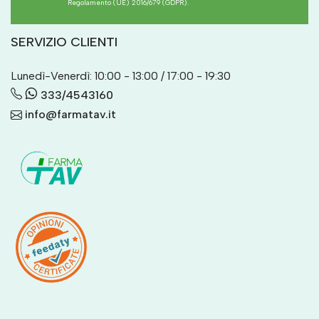
Regolamento (UE) 2016/679 (GDPR).
SERVIZIO CLIENTI
Lunedì-Venerdì: 10:00 - 13:00 / 17:00 - 19:30
333/4543160
info@farmatav.it