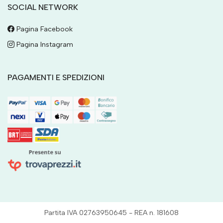
SOCIAL NETWORK
Pagina Facebook
Pagina Instagram
PAGAMENTI E SPEDIZIONI
Partita IVA 02763950645 - REA n. 181608