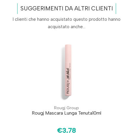
SUGGERIMENTI DA ALTRI CLIENTI
I clienti che hanno acquistato questo prodotto hanno
acquistato anche...
Rougj Group
Rougj Mascara Lunga Tenuta10ml
€3,78