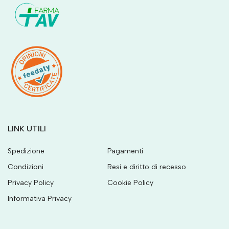
LINK UTILI
Spedizione
Pagamenti
Condizioni
Resi e diritto di recesso
Privacy Policy
Cookie Policy
Informativa Privacy