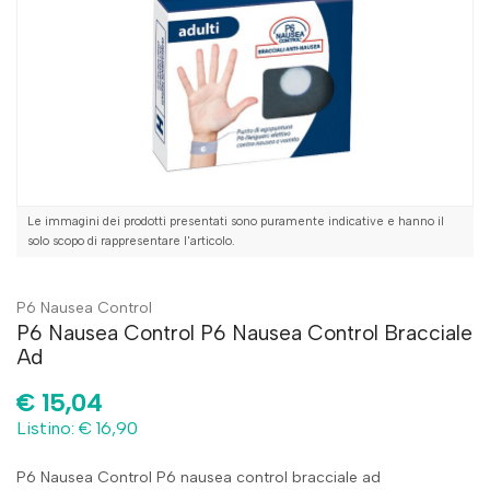
Le immagini dei prodotti presentati sono puramente indicative e hanno il
solo scopo di rappresentare l'articolo.
P6 Nausea Control
P6 Nausea Control P6 Nausea Control Bracciale
Ad
€
15,04
Listino: € 16,90
P6 Nausea Control P6 nausea control bracciale ad