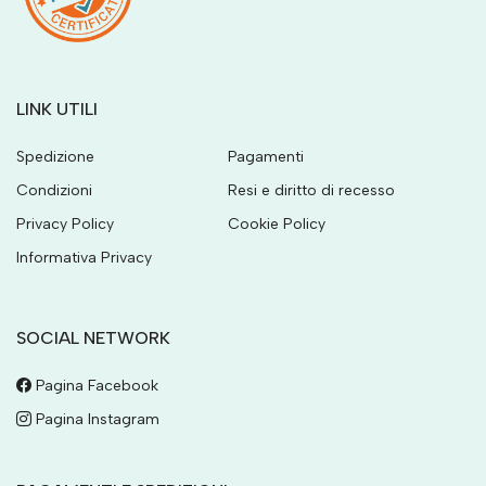
LINK UTILI
Spedizione
Pagamenti
Condizioni
Resi e diritto di recesso
Privacy Policy
Cookie Policy
Informativa Privacy
SOCIAL NETWORK
Pagina Facebook
Pagina Instagram