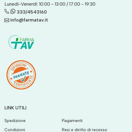
Lunedì-Venerdì: 10:00 - 13:00 / 17:00 - 19:30
333/4543160
info@farmatav.it
LINK UTILI
Spedizione
Pagamenti
Condizioni
Resi e diritto di recesso