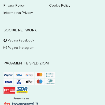
Privacy Policy
Cookie Policy
Informativa Privacy
SOCIAL NETWORK
Pagina Facebook
Pagina Instagram
PAGAMENTI E SPEDIZIONI