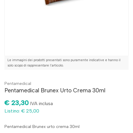
Le immagini dei prodotti presentati sono puramente indicative e hanno il
solo scopo di rappresentare l'articolo.
Pentamedical
Pentamedical Brunex Urto Crema 30ml
€ 23,30
IVA inclusa
Listino: € 25,00
Pentamedical Brunex urto crema 30ml