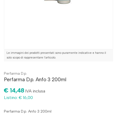
Le immagini dei prodotti presentati sono puramente indicative e hanno il
solo scopo di rappresentare l'articolo.
Perfarma D.p.
Perfarma D.p. Anfo 3 200ml
€ 14,48
IVA inclusa
Listino: € 16,00
Perfarma D.p. Anfo 3 200ml