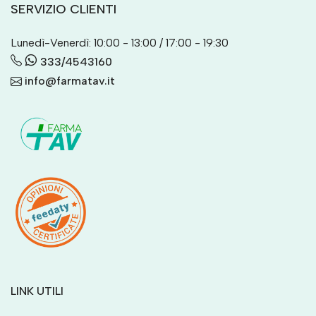
SERVIZIO CLIENTI
Lunedì-Venerdì: 10:00 - 13:00 / 17:00 - 19:30
333/4543160
info@farmatav.it
LINK UTILI