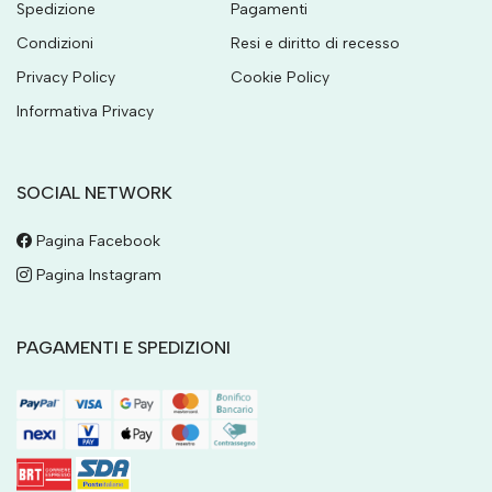
Spedizione
Pagamenti
Condizioni
Resi e diritto di recesso
Privacy Policy
Cookie Policy
Informativa Privacy
SOCIAL NETWORK
Pagina Facebook
Pagina Instagram
PAGAMENTI E SPEDIZIONI