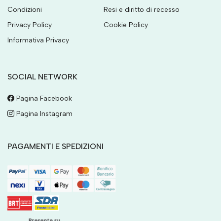
Condizioni
Resi e diritto di recesso
Privacy Policy
Cookie Policy
Informativa Privacy
SOCIAL NETWORK
Pagina Facebook
Pagina Instagram
PAGAMENTI E SPEDIZIONI