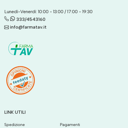
Lunedì-Venerdì: 10:00 - 13:00 / 17:00 - 19:30
333/4543160
info@farmatav.it
LINK UTILI
Spedizione
Pagamenti