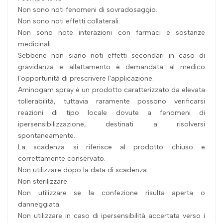
Non sono noti fenomeni di sovradosaggio.
Non sono noti effetti collaterali.
Non sono note interazioni con farmaci e sostanze
medicinali.
Sebbene non siano noti effetti secondari in caso di
gravidanza e allattamento è demandata al medico
l'opportunità di prescrivere l'applicazione.
Aminogam spray è un prodotto caratterizzato da elevata
tollerabilità, tuttavia raramente possono verificarsi
reazioni di tipo locale dovute a fenomeni di
ipersensibilizzazione, destinati a risolversi
spontaneamente.
La scadenza si riferisce al prodotto chiuso e
correttamente conservato.
Non utilizzare dopo la data di scadenza.
Non sterilizzare.
Non utilizzare se la confezione risulta aperta o
danneggiata.
Non utilizzare in caso di ipersensibilità accertata verso i