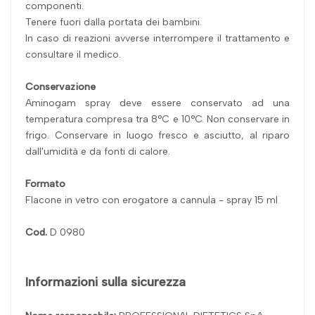
componenti.
Tenere fuori dalla portata dei bambini.
In caso di reazioni avverse interrompere il trattamento e
consultare il medico.
Conservazione
Aminogam spray deve essere conservato ad una
temperatura compresa tra 8°C e 10°C. Non conservare in
frigo. Conservare in luogo fresco e asciutto, al riparo
dall'umidità e da fonti di calore.
Formato
Flacone in vetro con erogatore a cannula - spray 15 ml
Cod.
D 0980
Informazioni sulla sicurezza