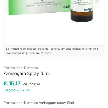
Le immagini dei prodotti presentati sono puramente indicative e hanno il
solo scopo di rappresentare l'articolo.
Professional Dietetics
Aminogam Spray 15ml
€ 15,17
IVA inclusa
Listino: € 17,70
Professional Dietetics Aminogam spray 15ml