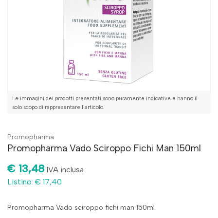
Le immagini dei prodotti presentati sono puramente indicative e hanno il
solo scopo di rappresentare l'articolo.
Promopharma
Promopharma Vado Sciroppo Fichi Man 150ml
€ 13,48
IVA inclusa
Listino: € 17,40
Promopharma Vado sciroppo fichi man 150ml