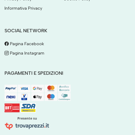
Informativa Privacy
SOCIAL NETWORK
Pagina Facebook
Pagina Instagram
PAGAMENTI E SPEDIZIONI