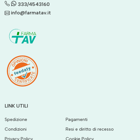
333/4543160
info@farmatav.it
LINK UTILI
Spedizione
Pagamenti
Condizioni
Resi e diritto di recesso
Privacy Policy
Cookie Policy