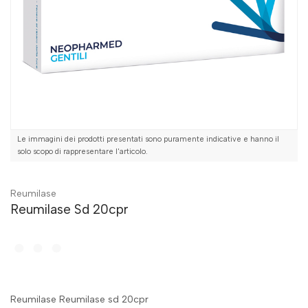
Le immagini dei prodotti presentati sono puramente indicative e hanno il
solo scopo di rappresentare l'articolo.
Reumilase
Reumilase Sd 20cpr
Reumilase Reumilase sd 20cpr