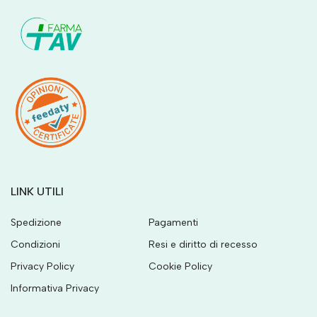
LINK UTILI
Spedizione
Pagamenti
Condizioni
Resi e diritto di recesso
Privacy Policy
Cookie Policy
Informativa Privacy