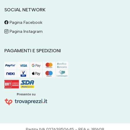
SOCIAL NETWORK
Pagina Facebook
Pagina Instagram
PAGAMENTI E SPEDIZIONI
Partita IVA 02763950645 - REA n. 181608