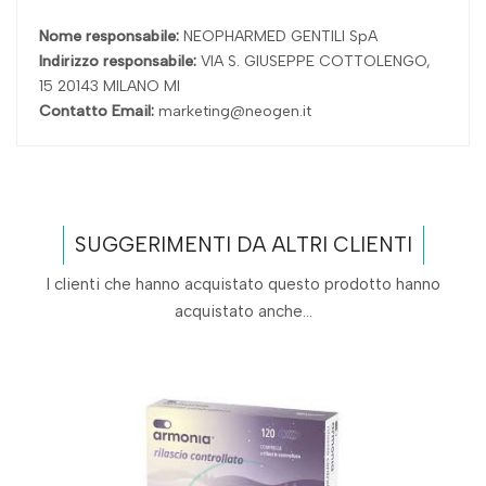
Nome responsabile:
NEOPHARMED GENTILI SpA
Indirizzo responsabile:
VIA S. GIUSEPPE COTTOLENGO,
15 20143 MILANO MI
Contatto Email:
marketing@neogen.it
SUGGERIMENTI DA ALTRI CLIENTI
I clienti che hanno acquistato questo prodotto hanno
acquistato anche...