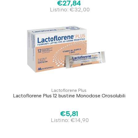
€27,84
Listino: €32,00
Lactoflorene Plus
Lactoflorene Plus 12 bustine Monodose Orosolubili
€5,81
Listino: €14,90