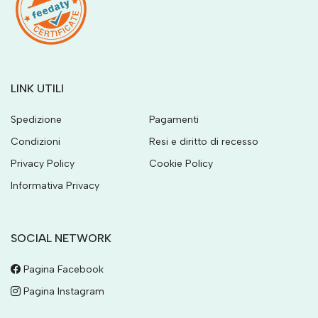
LINK UTILI
Spedizione
Pagamenti
Condizioni
Resi e diritto di recesso
Privacy Policy
Cookie Policy
Informativa Privacy
SOCIAL NETWORK
Pagina Facebook
Pagina Instagram