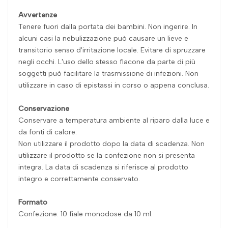
Avvertenze
Tenere fuori dalla portata dei bambini. Non ingerire. In
alcuni casi la nebulizzazione può causare un lieve e
transitorio senso d'irritazione locale. Evitare di spruzzare
negli occhi. L'uso dello stesso flacone da parte di più
soggetti può facilitare la trasmissione di infezioni. Non
utilizzare in caso di epistassi in corso o appena conclusa.
Conservazione
Conservare a temperatura ambiente al riparo dalla luce e
da fonti di calore.
Non utilizzare il prodotto dopo la data di scadenza. Non
utilizzare il prodotto se la confezione non si presenta
integra. La data di scadenza si riferisce al prodotto
integro e correttamente conservato.
Formato
Confezione: 10 fiale monodose da 10 ml.