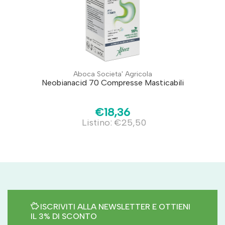
Aboca Societa' Agricola
Neobianacid 70 Compresse Masticabili
€18,36
Listino: €25,50
ISCRIVITI ALLA NEWSLETTER E OTTIENI
IL 3% DI SCONTO