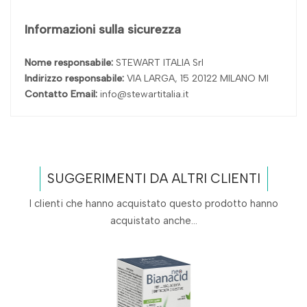
Informazioni sulla sicurezza
Nome responsabile:
STEWART ITALIA Srl
Indirizzo responsabile:
VIA LARGA, 15 20122 MILANO MI
Contatto Email:
info@stewartitalia.it
SUGGERIMENTI DA ALTRI CLIENTI
I clienti che hanno acquistato questo prodotto hanno
acquistato anche...