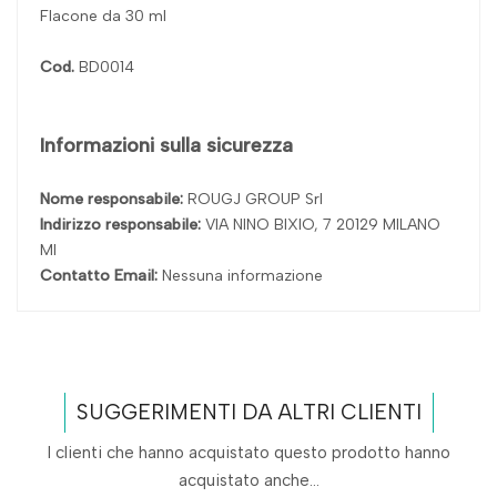
Flacone da 30 ml
Cod.
BD0014
Informazioni sulla sicurezza
Nome responsabile:
ROUGJ GROUP Srl
Indirizzo responsabile:
VIA NINO BIXIO, 7 20129 MILANO
MI
Contatto Email:
Nessuna informazione
SUGGERIMENTI DA ALTRI CLIENTI
I clienti che hanno acquistato questo prodotto hanno
acquistato anche...