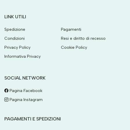
LINK UTILI
Spedizione
Pagamenti
Condizioni
Resi e diritto di recesso
Privacy Policy
Cookie Policy
Informativa Privacy
SOCIAL NETWORK
Pagina Facebook
Pagina Instagram
PAGAMENTI E SPEDIZIONI