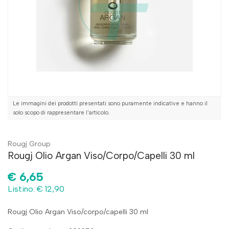
Le immagini dei prodotti presentati sono puramente indicative e hanno il
solo scopo di rappresentare l'articolo.
Rougj Group
Rougj Olio Argan Viso/Corpo/Capelli 30 ml
€
6,65
Listino: € 12,90
Rougj Olio Argan Viso/corpo/capelli 30 ml