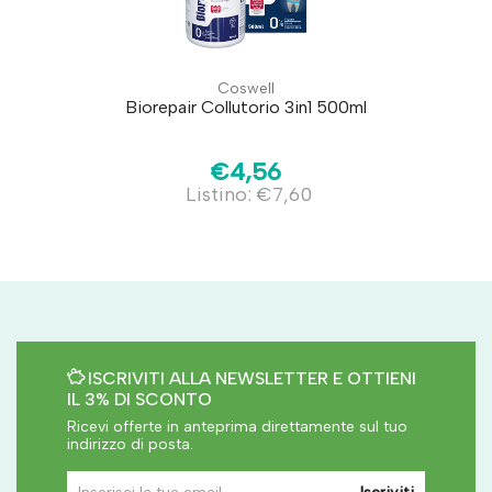
Coswell
Biorepair Collutorio 3in1 500ml
€4,56
Listino: €7,60
ISCRIVITI ALLA NEWSLETTER E OTTIENI
IL 3% DI SCONTO
Ricevi offerte in anteprima direttamente sul tuo
indirizzo di posta.