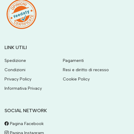
LINK UTILI
Spedizione
Pagamenti
Condizioni
Resi e diritto di recesso
Privacy Policy
Cookie Policy
Informativa Privacy
SOCIAL NETWORK
Pagina Facebook
Pagina Instagram