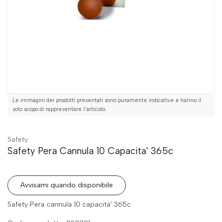
Le immagini dei prodotti presentati sono puramente indicative e hanno il
solo scopo di rappresentare l'articolo.
Safety
Safety Pera Cannula 10 Capacita' 365c
Avvisami quando disponibile
Safety Pera cannula 10 capacita' 365c