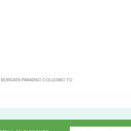
93 BORGATA PARADISO COLLEGNO TO