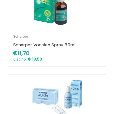
Scharper
Scharper Vocalen Spray 30ml
€11,70
Listino:
€ 13,50