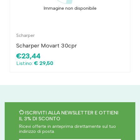
Immagine non disponibile
Scharper
Scharper Movart 30cpr
€23,44
Listino:
€ 29,50
ISCRIVITI ALLA NEWSLETTER E OTTIENI
IL 3% DI SCONTO
Ricevi offerte in anteprima direttamente sul tuo
indirizzo di posta.