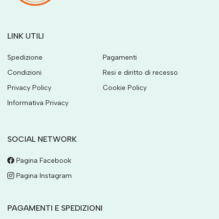
LINK UTILI
Spedizione
Pagamenti
Condizioni
Resi e diritto di recesso
Privacy Policy
Cookie Policy
Informativa Privacy
SOCIAL NETWORK
Pagina Facebook
Pagina Instagram
PAGAMENTI E SPEDIZIONI