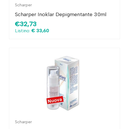
Scharper
Scharper Inoklar Depigmentante 30ml
€32,73
Listino:
€ 33,60
Scharper