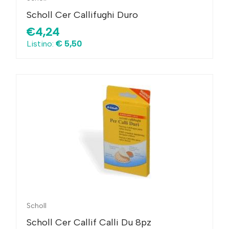
Scholl Cer Callifughi Duro
€4,24
Listino:
€ 5,50
Scholl
Scholl Cer Callif Calli Du 8pz