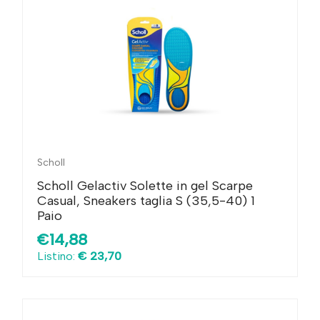
Scholl
Scholl Gelactiv Solette in gel Scarpe
Casual, Sneakers taglia S (35,5-40) 1
Paio
€14,88
Listino:
€ 23,70