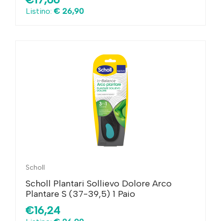
Listino:
€ 26,90
Scholl
Scholl Plantari Sollievo Dolore Arco
Plantare S (37-39,5) 1 Paio
€16,24