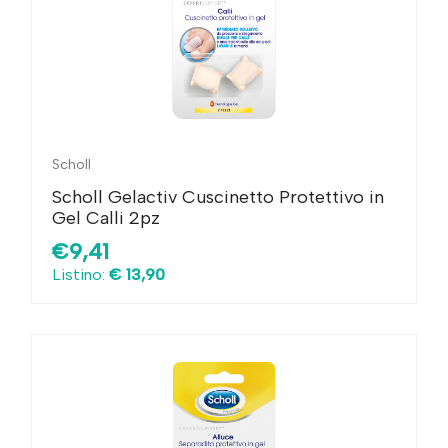
Scholl
Scholl Gelactiv Cuscinetto Protettivo in
Gel Calli 2pz
€9,41
Listino:
€ 13,90