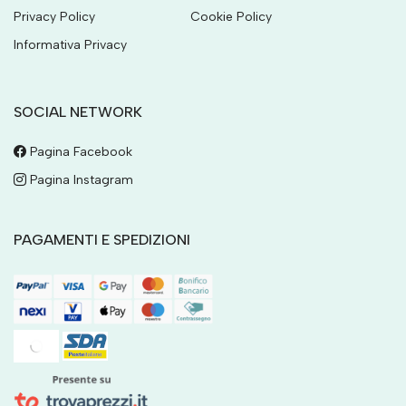
Privacy Policy
Cookie Policy
Informativa Privacy
SOCIAL NETWORK
Pagina Facebook
Pagina Instagram
PAGAMENTI E SPEDIZIONI