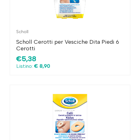
Scholl
Scholl Cerotti per Vesciche Dita Piedi 6
Cerotti
€5,38
Listino:
€ 8,90