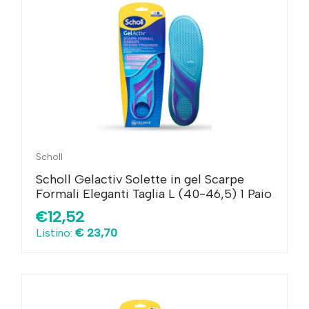
Scholl
Scholl Gelactiv Solette in gel Scarpe
Formali Eleganti Taglia L (40-46,5) 1 Paio
€12,52
Listino:
€ 23,70