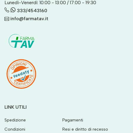
Lunedì-Venerdì: 10:00 - 13:00 / 17:00 - 19:30
333/4543160
info@farmatav.it
LINK UTILI
Spedizione
Pagamenti
Condizioni
Resi e diritto di recesso