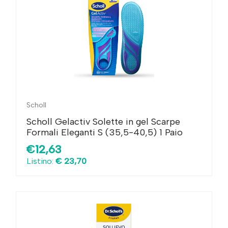
Scholl
Scholl Gelactiv Solette in gel Scarpe
Formali Eleganti S (35,5-40,5) 1 Paio
€12,63
Listino:
€ 23,70