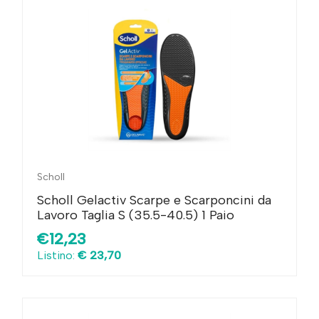
Scholl
Scholl Gelactiv Scarpe e Scarponcini da
Lavoro Taglia S (35.5-40.5) 1 Paio
€12,23
Listino:
€ 23,70