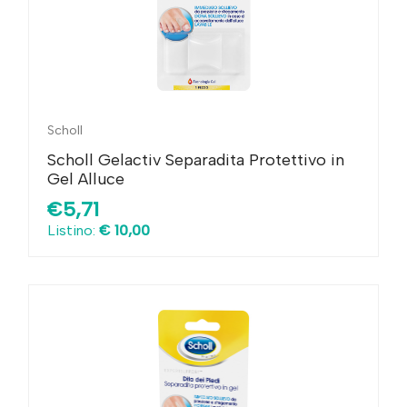
Scholl
Scholl Gelactiv Separadita Protettivo in
Gel Alluce
€5,71
Listino:
€ 10,00