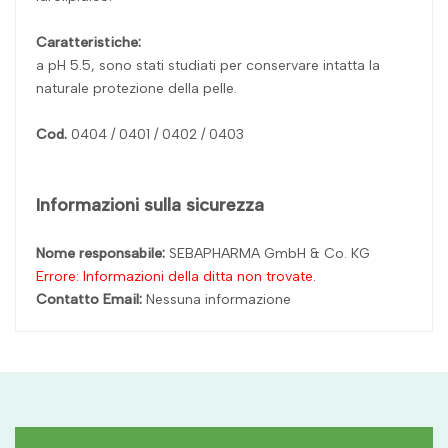
Caratteristiche:
a pH 5.5, sono stati studiati per conservare intatta la
naturale protezione della pelle.
Cod.
0404 / 0401 / 0402 / 0403
Informazioni sulla sicurezza
Nome responsabile:
SEBAPHARMA GmbH & Co. KG
Errore: Informazioni della ditta non trovate.
Contatto Email:
Nessuna informazione