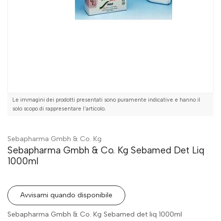
Le immagini dei prodotti presentati sono puramente indicative e hanno il
solo scopo di rappresentare l'articolo.
Sebapharma Gmbh & Co. Kg
Sebapharma Gmbh & Co. Kg Sebamed Det Liq
1000ml
Avvisami quando disponibile
Sebapharma Gmbh & Co. Kg Sebamed det liq 1000ml