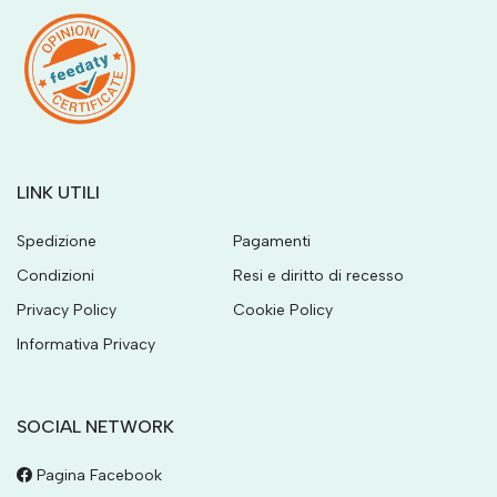
LINK UTILI
Spedizione
Pagamenti
Condizioni
Resi e diritto di recesso
Privacy Policy
Cookie Policy
Informativa Privacy
SOCIAL NETWORK
Pagina Facebook