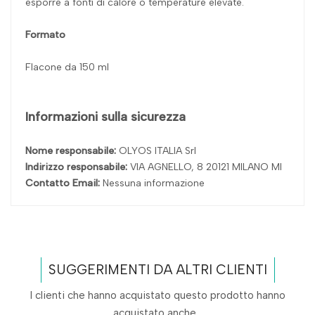
esporre a fonti di calore o temperature elevate.
Formato
Flacone da 150 ml
Informazioni sulla sicurezza
Nome responsabile:
OLYOS ITALIA Srl
Indirizzo responsabile:
VIA AGNELLO, 8 20121 MILANO MI
Contatto Email:
Nessuna informazione
SUGGERIMENTI DA ALTRI CLIENTI
I clienti che hanno acquistato questo prodotto hanno
acquistato anche...