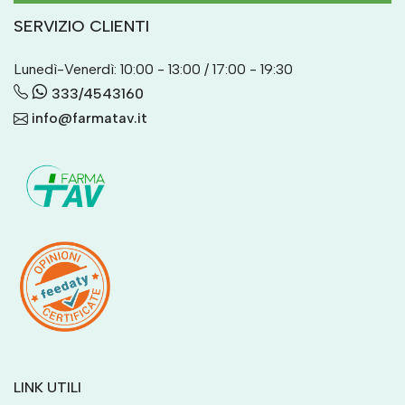
SERVIZIO CLIENTI
Lunedì-Venerdì: 10:00 - 13:00 / 17:00 - 19:30
333/4543160
info@farmatav.it
LINK UTILI