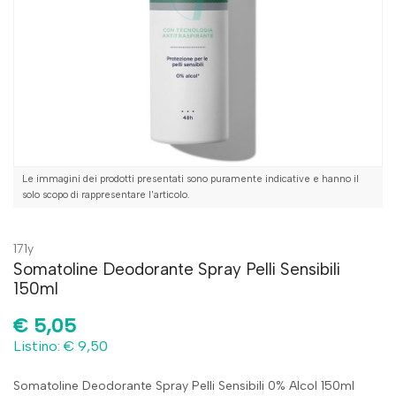
Le immagini dei prodotti presentati sono puramente indicative e hanno il
solo scopo di rappresentare l'articolo.
171y
Somatoline Deodorante Spray Pelli Sensibili
150ml
€
5,05
Listino: € 9,50
Somatoline Deodorante Spray Pelli Sensibili 0% Alcol 150ml