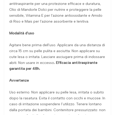
antitraspirante per una protezione efficace e duratura,
Olio di Mandorle Dolci per nutrire e proteggere la pelle
sensibile, Vitamina E per l'azione antiossidante e Amido
di Riso e Mais per l'azione assorbente e lenitiva.
Modalità d'uso
Agitare bene prima dell'uso. Applicare da una distanza di
circa 15 cm su pelle pulita e asciutta. Non applicare su
cute lesa o irritata. Lasciare asciugare prima di indossare
abiti. Non usare in eccesso
. Efficacia antitraspirante
garantita per 48h.
Avvertenze
Uso esterno. Non applicare su pelle lesa, irritata o subito
dopo la rasatura. Evita il contatto con occhi e mucose. In
caso di irritazione sospendere l’utilizzo. Tenere lontano
dalla portata dei bambini. Contenitore pressurizzato: non