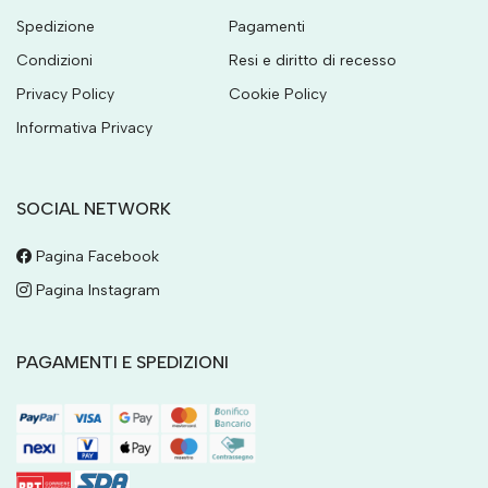
Spedizione
Pagamenti
Condizioni
Resi e diritto di recesso
Privacy Policy
Cookie Policy
Informativa Privacy
SOCIAL NETWORK
Pagina Facebook
Pagina Instagram
PAGAMENTI E SPEDIZIONI