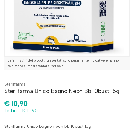
Le immagini dei prodotti presentati sono puramente indicative e hanno il
solo scopo di rappresentare l'articolo.
Sterilfarma
Sterilfarma Unico Bagno Neon Bb 10bust 15g
€ 10,90
Listino: € 10,90
Sterilfarma Unico bagno neon bb 10bust 15g