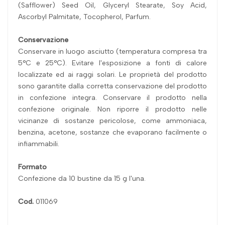
(Safflower) Seed Oil, Glyceryl Stearate, Soy Acid,
Ascorbyl Palmitate, Tocopherol, Parfum.
Conservazione
Conservare in luogo asciutto (temperatura compresa tra
5°C e 25°C). Evitare l'esposizione a fonti di calore
localizzate ed ai raggi solari. Le proprietà del prodotto
sono garantite dalla corretta conservazione del prodotto
in confezione integra. Conservare il prodotto nella
confezione originale. Non riporre il prodotto nelle
vicinanze di sostanze pericolose, come ammoniaca,
benzina, acetone, sostanze che evaporano facilmente o
infiammabili.
Formato
Confezione da 10 bustine da 15 g l'una.
Cod.
011069