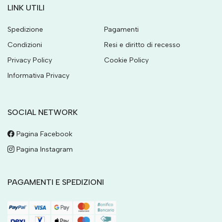
LINK UTILI
Spedizione
Pagamenti
Condizioni
Resi e diritto di recesso
Privacy Policy
Cookie Policy
Informativa Privacy
SOCIAL NETWORK
Pagina Facebook
Pagina Instagram
PAGAMENTI E SPEDIZIONI