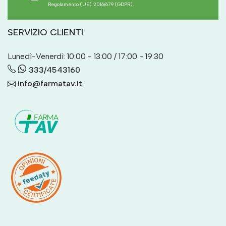
Regolamento (UE) 2016/679 (GDPR).
SERVIZIO CLIENTI
Lunedì-Venerdì: 10:00 - 13:00 / 17:00 - 19:30
333/4543160
info@farmatav.it